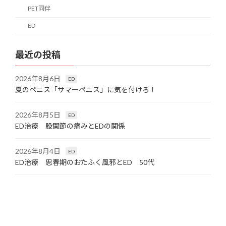
PET同伴
ED
最近の投稿
2026年8月6日
ED
夏のペニス「サマーペニス」に気を付けろ！
2026年8月5日
ED
ED治療 股関節の痛みとEDの関係
2026年8月4日
ED
ED治療 思春期のおたふく風邪とED 50代