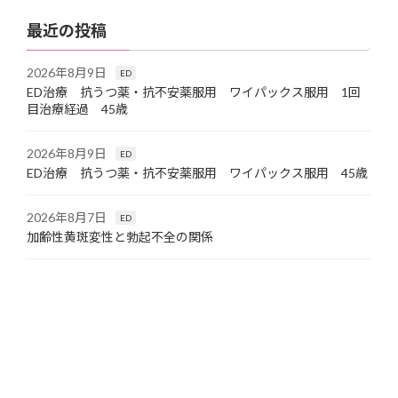
最近の投稿
2026年8月9日
ED
ED治療 抗うつ薬・抗不安薬服用 ワイパックス服用 1回
目治療経過 45歳
2026年8月9日
ED
ED治療 抗うつ薬・抗不安薬服用 ワイパックス服用 45歳
2026年8月7日
ED
加齢性黄斑変性と勃起不全の関係