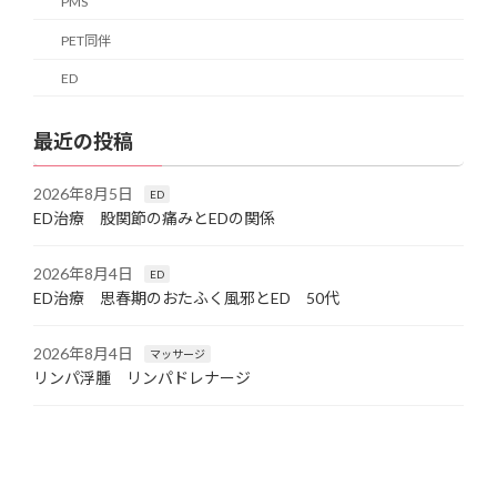
PMS
PET同伴
ED
最近の投稿
2026年8月5日
ED
ED治療 股関節の痛みとEDの関係
2026年8月4日
ED
ED治療 思春期のおたふく風邪とED 50代
2026年8月4日
マッサージ
リンパ浮腫 リンパドレナージ