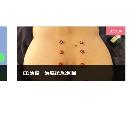
次の記事
ED治療 治療経過2回目
2025年5月17日