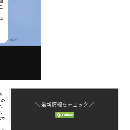
＼ 最新情報をチェック ／