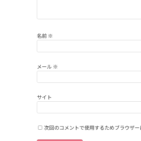
名前
※
メール
※
サイト
次回のコメントで使用するためブラウザー