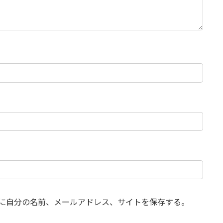
に自分の名前、メールアドレス、サイトを保存する。