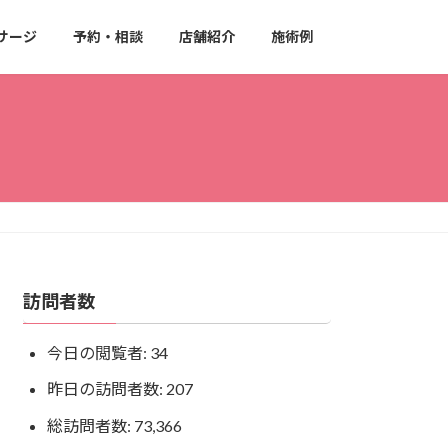
サージ
予約・相談
店舗紹介
施術例
訪問者数
今日の閲覧者:
34
昨日の訪問者数:
207
総訪問者数:
73,366