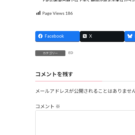
Page Views
186
Facebook
X
ED
カテゴリー
コメントを残す
メールアドレスが公開されることはありませ
コメント
※