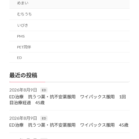
めまい
むちうち
いびき
PMS
PET同伴
ED
最近の投稿
2026年8月9日
ED
ED治療 抗うつ薬・抗不安薬服用 ワイパックス服用 1回
目治療経過 45歳
2026年8月9日
ED
ED治療 抗うつ薬・抗不安薬服用 ワイパックス服用 45歳